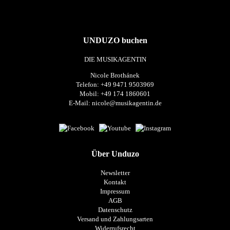
UNDUZO buchen
DIE MUSIKAGENTIN
Nicole Brothánek
Telefon: +49 9471 9503969
Mobil: +49 174 1860601
E-Mail:
nicole@musikagentin.de
Über Unduzo
Newsletter
Kontakt
Impressum
AGB
Datenschutz
Versand und Zahlungsarten
Widerrufsrecht