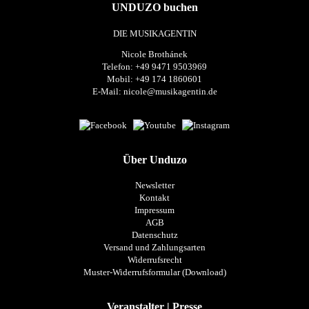
UNDUZO buchen
DIE MUSIKAGENTIN
Nicole Brothánek
Telefon: +49 9471 9503969
Mobil: +49 174 1860601
E-Mail:
nicole@musikagentin.de
Über Unduzo
Newsletter
Kontakt
Impressum
AGB
Datenschutz
Versand und Zahlungsarten
Widerrufsrecht
Muster-Widerrufsformular (Download)
Veranstalter | Presse