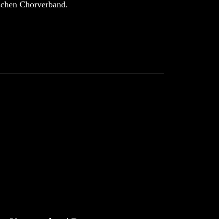
schen Chorverband.