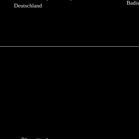
Badi
Deutschland