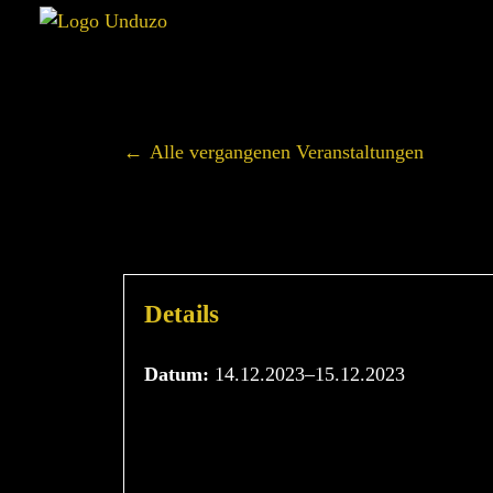
Alle vergangenen Veranstaltungen
STIMMKUL
Details
Datum:
14.12.2023–15.12.2023