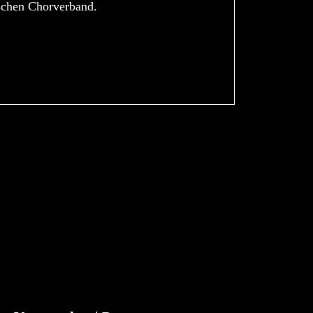
schen Chorverband.