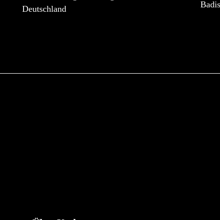
Badi
Deutschland