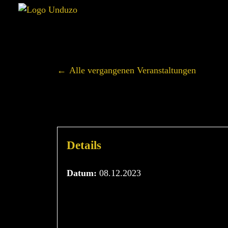
Alle vergangenen Veranstaltungen
STIM
Details
Datum:
08.12.2023