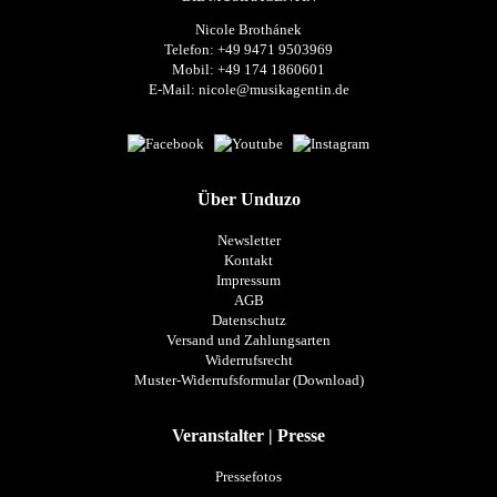
Nicole Brothánek
Telefon: +49 9471 9503969
Mobil: +49 174 1860601
E-Mail:
nicole@musikagentin.de
Über Unduzo
Newsletter
Kontakt
Impressum
AGB
Datenschutz
Versand und Zahlungsarten
Widerrufsrecht
Muster-Widerrufsformular (Download)
Veranstalter | Presse
Pressefotos