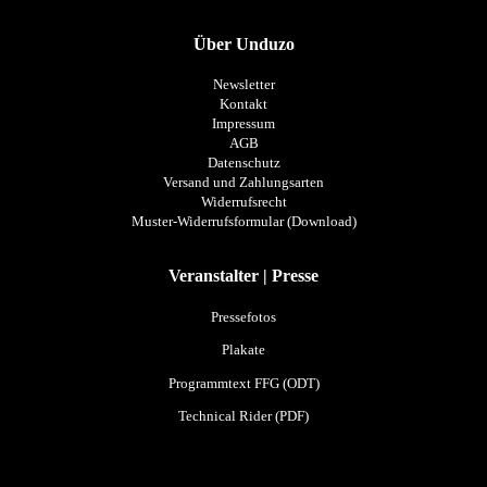
Über Unduzo
Newsletter
Kontakt
Impressum
AGB
Datenschutz
Versand und Zahlungsarten
Widerrufsrecht
Muster-Widerrufsformular (Download)
Veranstalter | Presse
Pressefotos
Plakate
Programmtext FFG (ODT)
Technical Rider (PDF)