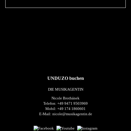
UNDUZO buchen
DIE MUSIKAGENTIN
Nicole Brothánek
Telefon: +49 9471 9503969
Mobil: +49 174 1860601
E-Mail:
nicole@musikagentin.de