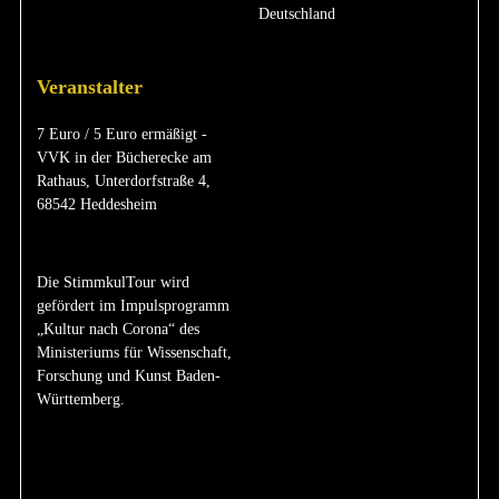
Deutschland
Veranstalter
7 Euro / 5 Euro ermäßigt -
VVK in der Bücherecke am
Rathaus, Unterdorfstraße 4,
68542 Heddesheim
Die StimmkulTour wird
gefördert im Impulsprogramm
„Kultur nach Corona“ des
Ministeriums für Wissenschaft,
Forschung und Kunst Baden-
Württemberg.